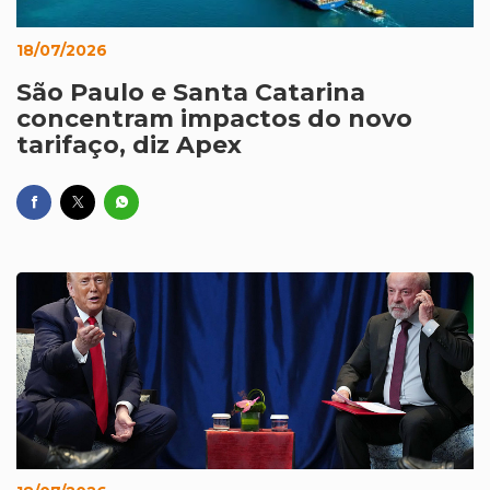
18/07/2026
São Paulo e Santa Catarina
concentram impactos do novo
tarifaço, diz Apex