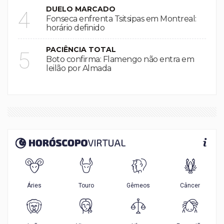
DUELO MARCADO
4
Fonseca enfrenta Tsitsipas em Montreal:
horário definido
PACIÊNCIA TOTAL
5
Boto confirma: Flamengo não entra em
leilão por Almada