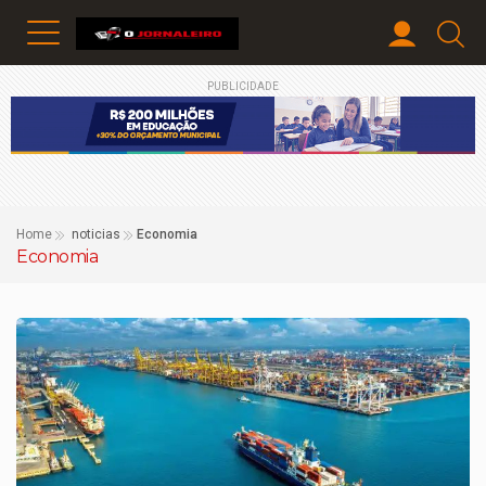
PUBLICIDADE
Home
noticias
Economia
Economia