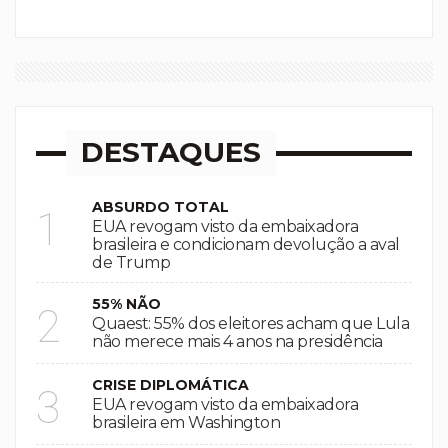
DESTAQUES
ABSURDO TOTAL
1
EUA revogam visto da embaixadora
brasileira e condicionam devolução a aval
de Trump
55% NÃO
2
Quaest: 55% dos eleitores acham que Lula
não merece mais 4 anos na presidência
CRISE DIPLOMÁTICA
3
EUA revogam visto da embaixadora
brasileira em Washington