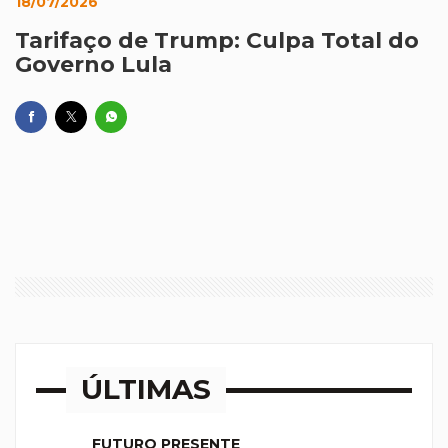
18/07/2026
Tarifaço de Trump: Culpa Total do
Governo Lula
ÚLTIMAS
FUTURO PRESENTE